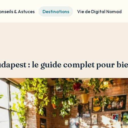
onseils & Astuces
Destinations
Vie de Digital Nomad
dapest : le guide complet pour bi