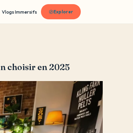
Vlogs Immersifs
Explorer
en choisir en 2025