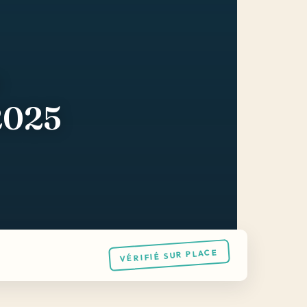
 2025
VÉRIFIÉ SUR PLACE