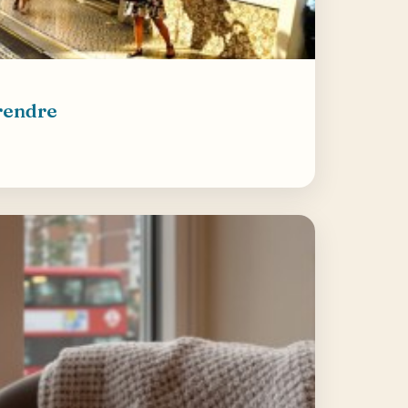
rendre