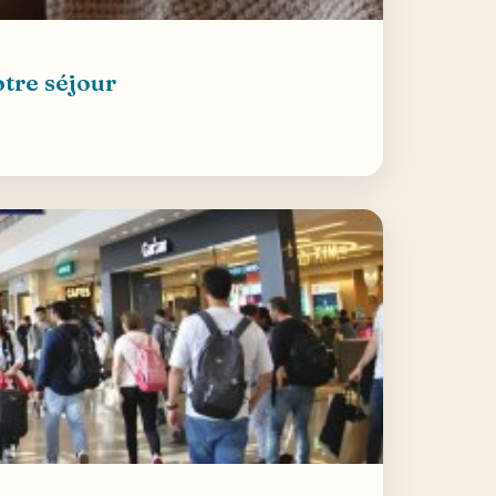
otre séjour