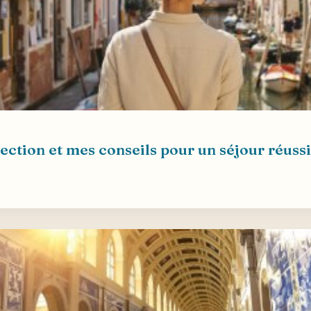
lection et mes conseils pour un séjour réussi