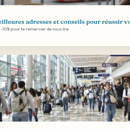
illeures adresses et conseils pour réussir v
 -10% pour te remercier de nous lire