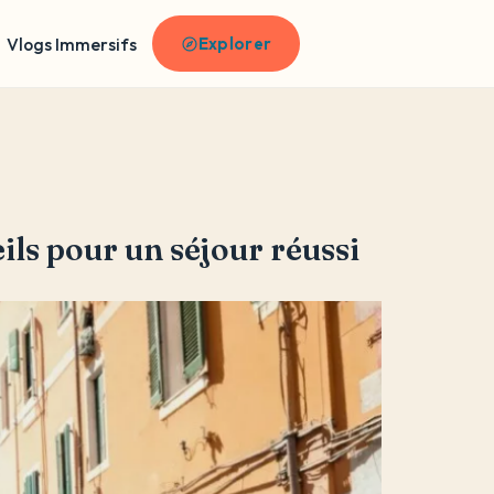
Vlogs Immersifs
Explorer
ils pour un séjour réussi