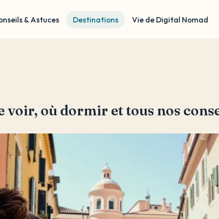
onseils & Astuces
Destinations
Vie de Digital Nomad
 voir, où dormir et tous nos conse