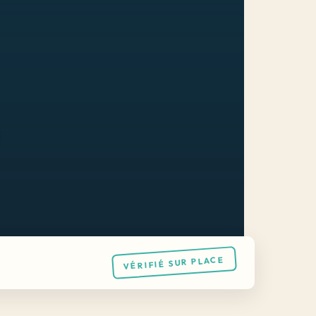
VÉRIFIÉ SUR PLACE