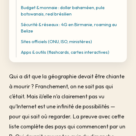
Budget & monnaie : dollar bahaméen, pula
botswanais, real brésilien
Sécurité & réseaux : 4G en Birmanie, roaming au
Belize
Sites officiels (ONU, ISO, ministères)
Apps & outils (flashcards, cartes interactives)
Qui a dit que la géographie devait être chiante
à mourir ? Franchement, on ne sait pas qui
c’était. Mais il/elle n’a clairement pas vu
qu’Internet est une infinité de possibilités —
pour qui sait où regarder. La preuve avec cette
liste complète des pays qui commencent par un