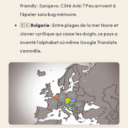
friendly : Sarajevo. Côté Anki ? Peu arrivent à
l’épeler sans bug mémoire.
🇧🇬
Bulgarie
: Entre plages de la mer Noire et
clavier cyrillique qui casse les doigts, ce pays a
inventé l’alphabet où même Google Translate
s’emmêle.