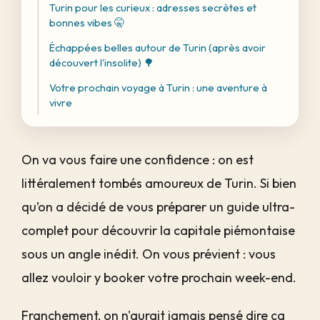
Turin pour les curieux : adresses secrètes et
bonnes vibes 🤫
Échappées belles autour de Turin (après avoir
découvert l'insolite) 🌳
Votre prochain voyage à Turin : une aventure à
vivre
On va vous faire une confidence : on est
littéralement tombés amoureux de Turin. Si bien
qu’on a décidé de vous préparer un guide ultra-
complet pour découvrir la capitale piémontaise
sous un angle inédit. On vous prévient : vous
allez vouloir y booker votre prochain week-end.
Franchement, on n'aurait jamais pensé dire ça