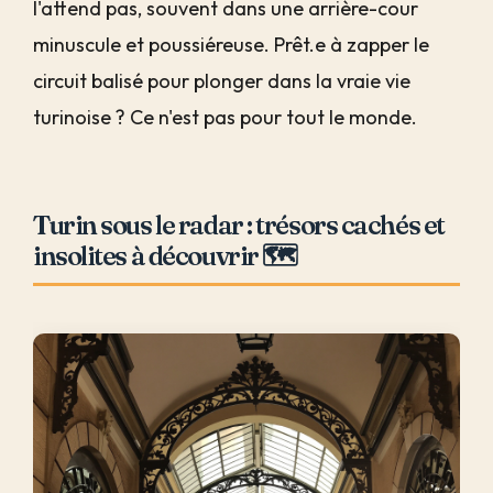
l'attend pas, souvent dans une arrière-cour
minuscule et poussiéreuse. Prêt.e à zapper le
circuit balisé pour plonger dans la vraie vie
turinoise ? Ce n'est pas pour tout le monde.
Turin sous le radar : trésors cachés et
insolites à découvrir 🗺️