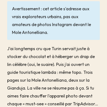
Avertissement : cet article s'adresse aux
vrais explorateurs urbains, pas aux
amateurs de photos Instagram devant le
Mole Antonelliana.
J'ai longtemps cru que Turin servait juste à
stocker du chocolat et à héberger un drap de
lin célèbre (oui, le suaire). Puis j'ai ouvert un
guide touristique lambda : même topo. Trois
pages sur la Mole Antonelliana, deux sur la
Gianduja. La ville ne se résume pas à ça. Si tu
aimes faire chauffer l'appareil photo devant
chaque « must-see » conseillé par TripAdvisor…