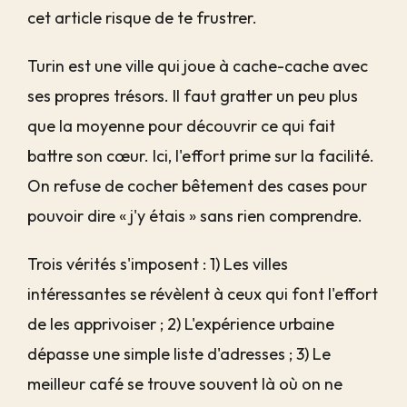
cet article risque de te frustrer.
Turin est une ville qui joue à cache-cache avec
ses propres trésors. Il faut gratter un peu plus
que la moyenne pour découvrir ce qui fait
battre son cœur. Ici, l'effort prime sur la facilité.
On refuse de cocher bêtement des cases pour
pouvoir dire « j'y étais » sans rien comprendre.
Trois vérités s'imposent : 1) Les villes
intéressantes se révèlent à ceux qui font l'effort
de les apprivoiser ; 2) L'expérience urbaine
dépasse une simple liste d'adresses ; 3) Le
meilleur café se trouve souvent là où on ne