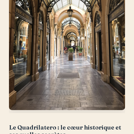
Le Quadrilatero : le cœur historique et