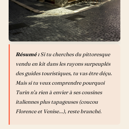
Résumé :
Si tu cherches du pittoresque
vendu en kit dans les rayons surpeuplés
des guides touristiques, tu vas être déçu.
Mais si tu veux comprendre pourquoi
Turin n'a rien à envier à ses cousines
italiennes plus tapageuses (coucou
Florence et Venise…), reste branché.