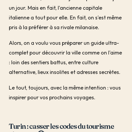
un jour. Mais en fait, l'ancienne capitale
italienne a tout pour elle. En fait, on s'est même
pris à la préférer à sa rivale milanaise.
Alors, on a voulu vous préparer un guide ultra-
complet pour découvrir la ville comme on l'aime
: loin des sentiers battus, entre culture
alternative, lieux insolites et adresses secrètes.
Le tout, toujours, avec la même intention : vous
inspirer pour vos prochains voyages.
Turin : casser les codes du tourisme